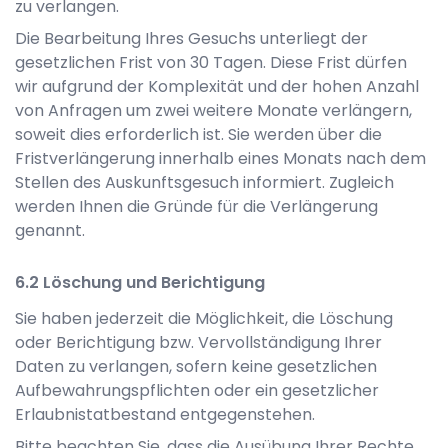
zu verlangen.
Die Bearbeitung Ihres Gesuchs unterliegt der
gesetzlichen Frist von 30 Tagen. Diese Frist dürfen
wir aufgrund der Komplexität und der hohen Anzahl
von Anfragen um zwei weitere Monate verlängern,
soweit dies erforderlich ist. Sie werden über die
Fristverlängerung innerhalb eines Monats nach dem
Stellen des Auskunftsgesuch informiert. Zugleich
werden Ihnen die Gründe für die Verlängerung
genannt.
Löschung und Berichtigung
Sie haben jederzeit die Möglichkeit, die Löschung
oder Berichtigung bzw. Vervollständigung Ihrer
Daten zu verlangen, sofern keine gesetzlichen
Aufbewahrungspflichten oder ein gesetzlicher
Erlaubnistatbestand entgegenstehen.
Bitte beachten Sie, dass die Ausübung Ihrer Rechte