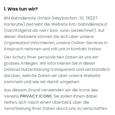
Was tun wir?
BM Bahndienste GmbH
(
Maybachstr. 10
,
76227
Karlsruhe
) betreibt die Website
bm-bahndienste.d
(nachfolgend als «wir» bzw. «uns» bezeichnet). Auf
dieser Webseite können Sie sich über unsere
Organisation informieren, unsere Online-Services in
Anspruch nehmen und mit uns in Kontakt treten.
Der Schutz Ihrer persönlichen Daten ist uns ein
grosses Anliegen. Wir informieren Sie in dieser
Datenschutzerklärung transparent und verständlich
darüber, welche Daten wir über unsere Website
sammeln und wie wir damit umgehen.
Aus diesem Grund verwenden wir die Icons des
Vereins
PRIVACY ICONS
. Sie sollen Ihnen dabei
helfen, sich rasch einen Überblick über die
Verarbeitung Ihrer Daten durch uns zu verschaffen.