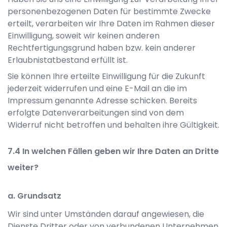
personenbezogenen Daten für bestimmte Zwecke
erteilt, verarbeiten wir Ihre Daten im Rahmen dieser
Einwilligung, soweit wir keinen anderen
Rechtfertigungsgrund haben bzw. kein anderer
Erlaubnistatbestand erfüllt ist.
Sie können Ihre erteilte Einwilligung für die Zukunft
jederzeit widerrufen und eine E-Mail an die im
Impressum genannte Adresse schicken. Bereits
erfolgte Datenverarbeitungen sind von dem
Widerruf nicht betroffen und behalten ihre Gültigkeit.
In welchen Fällen geben wir Ihre Daten an Dritte
weiter?
a. Grundsatz
Wir sind unter Umständen darauf angewiesen, die
Dienste Dritter oder von verbundenen Unternehmen