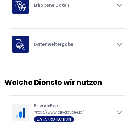
Erhobene Daten
Datenweitergabe
Welche Dienste wir nutzen
PrivacyBee
https://www.privacybee.io/
DATA PROTECTION