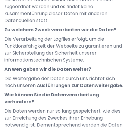
zugeordnet werden und es findet keine
Zusammenführung dieser Daten mit anderen
Datenquellen statt.
Zu welchem Zweck verarbeiten wir die Daten?
Die Verarbeitung der Logfiles erfolgt, um die
Funktionsfähigkeit der Webseite zu garantieren und
zur Sicherstellung der Sicherheit unserer
informationstechnischen Systeme.
An wen geben wir die Daten weiter?
Die Weitergabe der Daten durch uns richtet sich
nach unseren
Ausführungen zur Datenweitergabe
.
Wie können Sie die Datenverarbeitung
verhindern?
Die Daten werden nur so lang gespeichert, wie dies
zur Erreichung des Zweckes ihrer Erhebung
notwendig ist. Dementsprechend werden die Daten