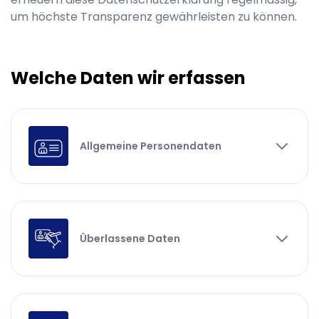
um höchste Transparenz gewährleisten zu können.
Welche Daten wir erfassen
Allgemeine Personendaten
Überlassene Daten