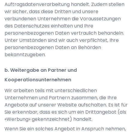
Auftragsdatenverarbeitung handelt. Zudem stellen
wir sicher, dass diese Dritten und unsere
verbundenen Unternehmen die Voraussetzungen
des Datenschutzes einhalten und Ihre
personenbezogenen Daten vertraulich behandeln.
Unter Umständen sind wir auch verpflichtet, Ihre
personenbezogenen Daten an Behörden
bekanntzugeben.
b. Weitergabe an Partner und
Kooperationsunternehmen
Wir arbeiten teils mit unterschiedlichen
Unternehmen und Partnern zusammen, die Ihre
Angebote auf unserer Website aufschalten. Es ist für
Sie erkennbar, dass es sich um ein Drittangebot (als
«Werbung» gekennzeichnet) handelt.
Wenn Sie ein solches Angebot in Anspruch nehmen,