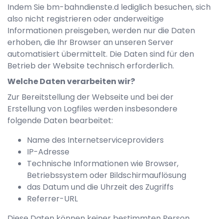
Indem Sie
bm-bahndienste.d
lediglich besuchen, sich
also nicht registrieren oder anderweitige
Informationen preisgeben, werden nur die Daten
erhoben, die Ihr Browser an unseren Server
automatisiert übermittelt. Die Daten sind für den
Betrieb der Website technisch erforderlich.
Welche Daten verarbeiten wir?
Zur Bereitstellung der Webseite und bei der
Erstellung von Logfiles werden insbesondere
folgende Daten bearbeitet:
Name des Internetserviceproviders
IP-Adresse
Technische Informationen wie Browser,
Betriebssystem oder Bildschirmauflösung
das Datum und die Uhrzeit des Zugriffs
Referrer-URL
Diese Daten können keiner bestimmten Person