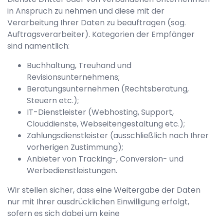
in Anspruch zu nehmen und diese mit der
Verarbeitung Ihrer Daten zu beauftragen (sog.
Auftragsverarbeiter). Kategorien der Empfänger
sind namentlich:
Buchhaltung, Treuhand und
Revisionsunternehmens;
Beratungsunternehmen (Rechtsberatung,
Steuern etc.);
IT-Dienstleister (Webhosting, Support,
Clouddienste, Webseitengestaltung etc.);
Zahlungsdienstleister (ausschließlich nach Ihrer
vorherigen Zustimmung);
Anbieter von Tracking-, Conversion- und
Werbedienstleistungen.
Wir stellen sicher, dass eine Weitergabe der Daten
nur mit Ihrer ausdrücklichen Einwilligung erfolgt,
sofern es sich dabei um keine