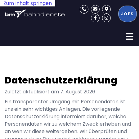
Zum Inhalt springen
JOBS
Datenschutzerklärung
Zuletzt aktualisiert am
7. August 2026
Ein transparenter Umgang mit Personendaten ist
uns ein sehr wichtiges Anliegen. Die vorliegende
Datenschutzerklärung informiert darüber, welche
Personendaten wir zu welchem Zweck erheben und
an wen wir diese weitergeben. Wir überprüfen und
erneuern diese Datenschutzerklärung regelmässig,