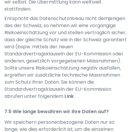
wir selbst. Die Übermittlung kann weltweit
stattfinden.
Entspricht das Datenschutzniveau nicht demjenigen
des der Schweiz, so nehmen wir eine vorgängige
Risikoeinschätzung vor und stellen vertraglich sicher,
dass der gleiche Schutz wie in der Schweiz garantiert
wird (bspw. mittels der neuen
Standardvertragsklauseln der EU-Kommission oder
anderen, gesetzlich vorgegebenen Massnahmen).
Sollte unsere Risikoeinschätzung negativ ausfallen,
ergreifen wir zusätzliche technische Massnahmen
zum Schutz Ihrer Daten. Sie können die
Standardvertragsklauseln der EU-Kommission
abrufen unter folgendem
Link
.
Wie lange bewahren wir Ihre Daten auf?
Wir speichern personenbezogene Daten nur so
lange, wie dies erforderlich ist, um die einzelnen