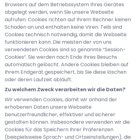
Browsers auf dem Betriebssystem Ihres Gerätes
abgelegt werden, wenn Sie unsere Webseite
aufrufen. Cookies richten auf Ihrem Rechner keinen
Schaden an und enthalten keine Viren. Teils sind
Cookies technisch notwendig, damit die Webseite
funktionieren kann. Die meisten der von uns
verwendeten Cookies sind so genannte “Session-
Cookies”. Sie werden nach Ende Ihres Besuchs
automatisch gelöscht. Andere Cookies bleiben auf
Ihrem Endgerät gespeichert, bis Sie diese löschen
oder deren Laufzeit abläuft.
Zu welchem Zweck verarbeiten wir die Daten?
Wir verwenden Cookies, damit wir anhand der
erhobenen Daten unsere Webseite
benutzerfreundlicher, effektiver und sicherer
gestalten können. Insbesondere verwenden wir die
Cookies für das Speichern Ihrer Präferenzen
(beispielsweise Sprach- und Ortseinstellungen), die