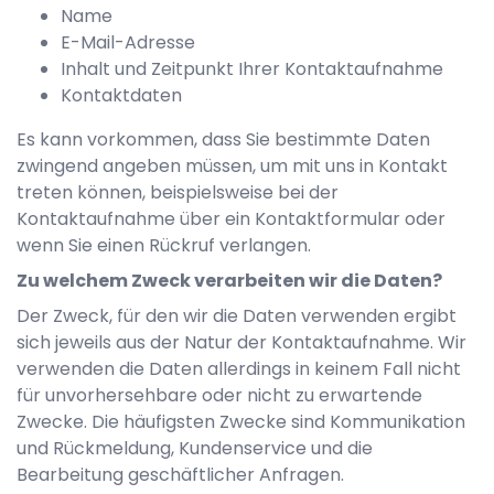
Name
E-Mail-Adresse
Inhalt und Zeitpunkt Ihrer Kontaktaufnahme
Kontaktdaten
Es kann vorkommen, dass Sie bestimmte Daten
zwingend angeben müssen, um mit uns in Kontakt
treten können, beispielsweise bei der
Kontaktaufnahme über ein Kontaktformular oder
wenn Sie einen Rückruf verlangen.
Zu welchem Zweck verarbeiten wir die Daten?
Der Zweck, für den wir die Daten verwenden ergibt
sich jeweils aus der Natur der Kontaktaufnahme. Wir
verwenden die Daten allerdings in keinem Fall nicht
für unvorhersehbare oder nicht zu erwartende
Zwecke. Die häufigsten Zwecke sind Kommunikation
und Rückmeldung, Kundenservice und die
Bearbeitung geschäftlicher Anfragen.