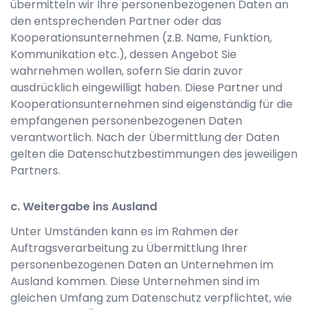
übermitteln wir Ihre personenbezogenen Daten an
den entsprechenden Partner oder das
Kooperationsunternehmen (z.B. Name, Funktion,
Kommunikation etc.), dessen Angebot Sie
wahrnehmen wollen, sofern Sie darin zuvor
ausdrücklich eingewilligt haben. Diese Partner und
Kooperationsunternehmen sind eigenständig für die
empfangenen personenbezogenen Daten
verantwortlich. Nach der Übermittlung der Daten
gelten die Datenschutzbestimmungen des jeweiligen
Partners.
c. Weitergabe ins Ausland
Unter Umständen kann es im Rahmen der
Auftragsverarbeitung zu Übermittlung Ihrer
personenbezogenen Daten an Unternehmen im
Ausland kommen. Diese Unternehmen sind im
gleichen Umfang zum Datenschutz verpflichtet, wie