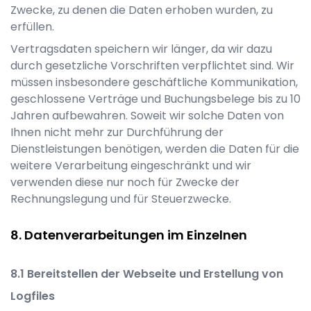
Zwecke, zu denen die Daten erhoben wurden, zu
erfüllen.
Vertragsdaten speichern wir länger, da wir dazu
durch gesetzliche Vorschriften verpflichtet sind. Wir
müssen insbesondere geschäftliche Kommunikation,
geschlossene Verträge und Buchungsbelege bis zu 10
Jahren aufbewahren. Soweit wir solche Daten von
Ihnen nicht mehr zur Durchführung der
Dienstleistungen benötigen, werden die Daten für die
weitere Verarbeitung eingeschränkt und wir
verwenden diese nur noch für Zwecke der
Rechnungslegung und für Steuerzwecke.
Datenverarbeitungen im Einzelnen
Bereitstellen der Webseite und Erstellung von
Logfiles