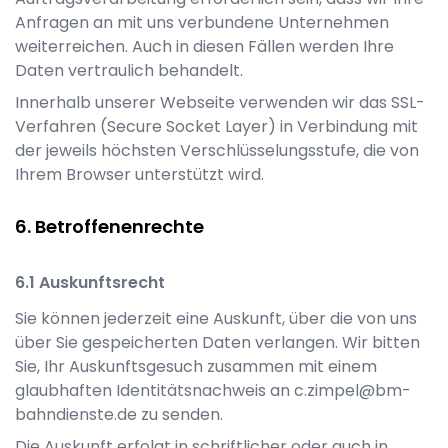
Anfragen an mit uns verbundene Unternehmen
weiterreichen. Auch in diesen Fällen werden Ihre
Daten vertraulich behandelt.
Innerhalb unserer Webseite verwenden wir das SSL-
Verfahren (Secure Socket Layer) in Verbindung mit
der jeweils höchsten Verschlüsselungsstufe, die von
Ihrem Browser unterstützt wird.
Betroffenenrechte
Auskunftsrecht
Sie können jederzeit eine Auskunft, über die von uns
über Sie gespeicherten Daten verlangen. Wir bitten
Sie, Ihr Auskunftsgesuch zusammen mit einem
glaubhaften Identitätsnachweis an
c.zimpel@bm-
bahndienste.de
zu senden.
Die Auskunft erfolgt in schriftlicher oder auch in