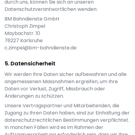
durch uns, können Sie sich an unseren
Datenschutzverantwortlichen wenden:
BM Bahndienste GmbH
Christoph Zimpel
Maybachstr. 10
76227
Karlsruhe
c.zimpel@bm-bahndienste.de
Datensicherheit
Wir werden Ihre Daten sicher aufbewahren und alle
angemessenen Massnahmen ergreifen, um Ihre
Daten vor Verlust, Zugriff, Missbrauch oder
Änderungen zu schützen.
Unsere Vertragspartner und Mitarbeitenden, die
Zugang zu Ihren Daten haben, sind zur Einhaltung der
datenschutzrechtlichen Bestimmungen verpflichtet.
In manchen Fällen wird es im Rahmen der
Auftragsverarbeitung erforderlich sein, dass wir Ihre