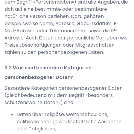
dem Begriff «Personendaten») sind alle Angaben, die
sich auf eine bestimmte oder bestimmbare
natürliche Person beziehen. Dazu gehören
beispielsweise Name, Adresse, Geburtsdatum, E-
Mail-Adresse oder Telefonnummer sowie die IP-
Adresse. Auch Daten über persönliche Vorlieben wie
Freizeitbeschäftigungen oder Mitgliedschaften
zählen zu den personenbezogenen Daten.
Was sind besondere Kategorien
personenbezogener Daten?
Besondere Kategorien personenbezogener Daten
(gleichbedeutend mit dem Begriff «besonders
schützenswerte Daten») sind:
Daten über religiöse, weltanschauliche,
politische oder gewerkschaftliche Ansichten
oder Tätigkeiten;