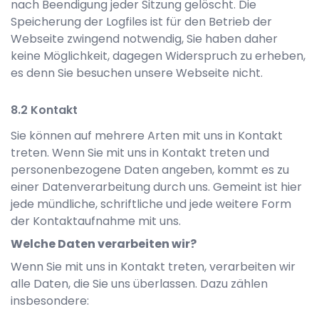
nach Beendigung jeder Sitzung gelöscht. Die
Speicherung der Logfiles ist für den Betrieb der
Webseite zwingend notwendig, Sie haben daher
keine Möglichkeit, dagegen Widerspruch zu erheben,
es denn Sie besuchen unsere Webseite nicht.
Kontakt
Sie können auf mehrere Arten mit uns in Kontakt
treten. Wenn Sie mit uns in Kontakt treten und
personenbezogene Daten angeben, kommt es zu
einer Datenverarbeitung durch uns. Gemeint ist hier
jede mündliche, schriftliche und jede weitere Form
der Kontaktaufnahme mit uns.
Welche Daten verarbeiten wir?
Wenn Sie mit uns in Kontakt treten, verarbeiten wir
alle Daten, die Sie uns überlassen. Dazu zählen
insbesondere: