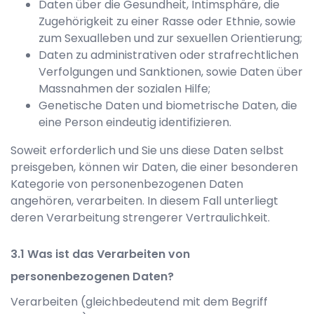
Daten über die Gesundheit, Intimsphäre, die
Zugehörigkeit zu einer Rasse oder Ethnie, sowie
zum Sexualleben und zur sexuellen Orientierung;
Daten zu administrativen oder strafrechtlichen
Verfolgungen und Sanktionen, sowie Daten über
Massnahmen der sozialen Hilfe;
Genetische Daten und biometrische Daten, die
eine Person eindeutig identifizieren.
Soweit erforderlich und Sie uns diese Daten selbst
preisgeben, können wir Daten, die einer besonderen
Kategorie von personenbezogenen Daten
angehören, verarbeiten. In diesem Fall unterliegt
deren Verarbeitung strengerer Vertraulichkeit.
Was ist das Verarbeiten von
personenbezogenen Daten?
Verarbeiten (gleichbedeutend mit dem Begriff