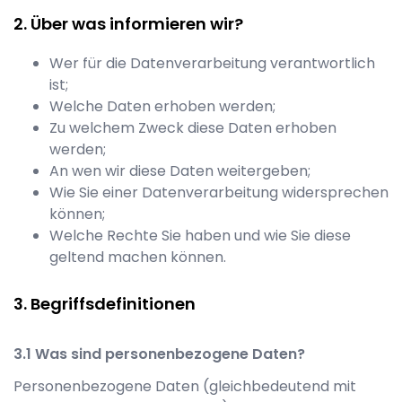
Über was informieren wir?
Wer für die Datenverarbeitung verantwortlich
ist;
Welche Daten erhoben werden;
Zu welchem Zweck diese Daten erhoben
werden;
An wen wir diese Daten weitergeben;
Wie Sie einer Datenverarbeitung widersprechen
können;
Welche Rechte Sie haben und wie Sie diese
geltend machen können.
Begriffsdefinitionen
Was sind personenbezogene Daten?
Personenbezogene Daten (gleichbedeutend mit