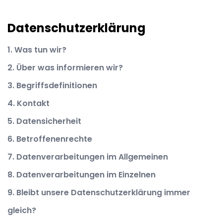
Datenschutzerklärung
1. Was tun wir?
2. Über was informieren wir?
3. Begriffsdefinitionen
4. Kontakt
5. Datensicherheit
6. Betroffenenrechte
7. Datenverarbeitungen im Allgemeinen
8. Datenverarbeitungen im Einzelnen
9. Bleibt unsere Datenschutzerklärung immer
gleich?