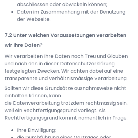
abschliessen oder abwickeln können;
Daten im Zusammenhang mit der Benutzung
der Webseite.
Unter welchen Voraussetzungen verarbeiten
wir Ihre Daten?
Wir verarbeiten Ihre Daten nach Treu und Glauben
und nach den in dieser Datenschutzerklärung
festgelegten Zwecken. Wir achten dabei auf eine
transparente und verhältnismässige Verarbeitung.
Sollten wir diese Grundsätze ausnahmsweise nicht
einhalten können, kann
die Datenverarbeitung trotzdem rechtmässig sein,
weil ein Rechtfertigungsgrund vorliegt. Als
Rechtfertigungsgrund kommt namentlich in Frage:
Ihre Einwilligung;
die Durchführung eines Vertrages oder