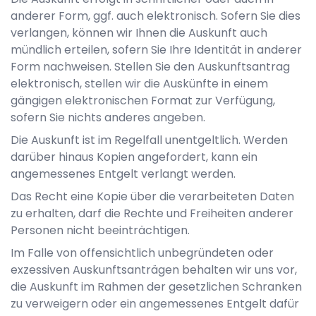
anderer Form, ggf. auch elektronisch. Sofern Sie dies
verlangen, können wir Ihnen die Auskunft auch
mündlich erteilen, sofern Sie Ihre Identität in anderer
Form nachweisen. Stellen Sie den Auskunftsantrag
elektronisch, stellen wir die Auskünfte in einem
gängigen elektronischen Format zur Verfügung,
sofern Sie nichts anderes angeben.
Die Auskunft ist im Regelfall unentgeltlich. Werden
darüber hinaus Kopien angefordert, kann ein
angemessenes Entgelt verlangt werden.
Das Recht eine Kopie über die verarbeiteten Daten
zu erhalten, darf die Rechte und Freiheiten anderer
Personen nicht beeinträchtigen.
Im Falle von offensichtlich unbegründeten oder
exzessiven Auskunftsanträgen behalten wir uns vor,
die Auskunft im Rahmen der gesetzlichen Schranken
zu verweigern oder ein angemessenes Entgelt dafür