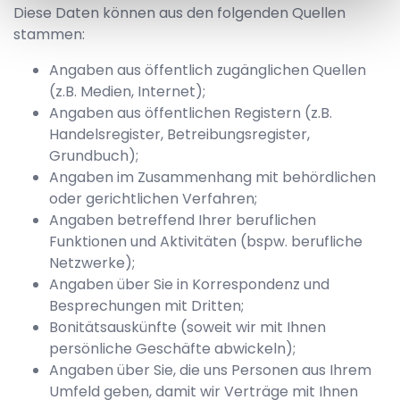
Diese Daten können aus den folgenden Quellen
stammen:
Angaben aus öffentlich zugänglichen Quellen
(z.B. Medien, Internet);
Angaben aus öffentlichen Registern (z.B.
Handelsregister, Betreibungsregister,
Grundbuch);
Angaben im Zusammenhang mit behördlichen
oder gerichtlichen Verfahren;
Angaben betreffend Ihrer beruflichen
Funktionen und Aktivitäten (bspw. berufliche
Netzwerke);
Angaben über Sie in Korrespondenz und
Besprechungen mit Dritten;
Bonitätsauskünfte (soweit wir mit Ihnen
persönliche Geschäfte abwickeln);
Angaben über Sie, die uns Personen aus Ihrem
Umfeld geben, damit wir Verträge mit Ihnen