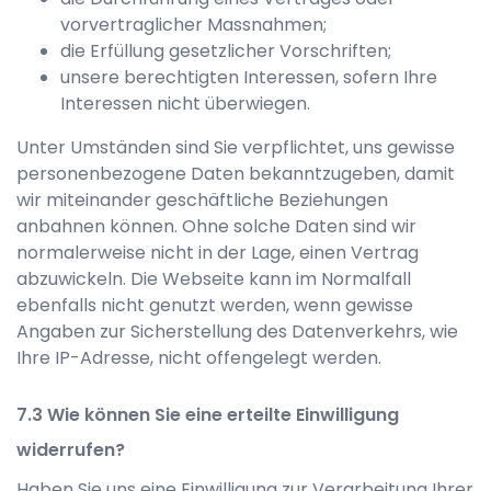
vorvertraglicher Massnahmen;
die Erfüllung gesetzlicher Vorschriften;
unsere berechtigten Interessen, sofern Ihre
Interessen nicht überwiegen.
Unter Umständen sind Sie verpflichtet, uns gewisse
personenbezogene Daten bekanntzugeben, damit
wir miteinander geschäftliche Beziehungen
anbahnen können. Ohne solche Daten sind wir
normalerweise nicht in der Lage, einen Vertrag
abzuwickeln. Die Webseite kann im Normalfall
ebenfalls nicht genutzt werden, wenn gewisse
Angaben zur Sicherstellung des Datenverkehrs, wie
Ihre IP-Adresse, nicht offengelegt werden.
Wie können Sie eine erteilte Einwilligung
widerrufen?
Haben Sie uns eine Einwilligung zur Verarbeitung Ihrer