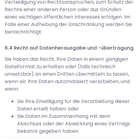
Verteidigung von Rechtsansprüchen, zum Schutz der
Rechte einer anderen Person oder aus Gründen
eines wichtigen öffentlichen Interesses erfolgen. Im
Falle einer Aufhebung der Einschränkung werden Sie
benachrichtigt.
Recht auf Datenherausgabe und -übertragung
Sie haben das Recht, Ihre Daten in einem gängigen
Dateiformat zu erhalten oder (falls technisch
umsetzbar) an einen Dritten übermitteln zu lassen,
wenn wir Ihre Daten automatisiert verarbeiten, und
wenn:
Sie Ihre Einwilligung für die Verarbeitung dieser
Daten erteilt haben; oder
Sie Daten im Zusammenhang mit dem
Abschluss oder der Abwicklung eines Vertrags
bekannt gegeben haben.