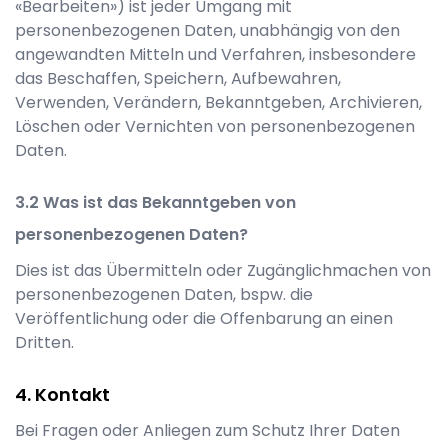
«Bearbeiten») ist jeder Umgang mit
personenbezogenen Daten, unabhängig von den
angewandten Mitteln und Verfahren, insbesondere
das Beschaffen, Speichern, Aufbewahren,
Verwenden, Verändern, Bekanntgeben, Archivieren,
Löschen oder Vernichten von personenbezogenen
Daten.
Was ist das Bekanntgeben von
personenbezogenen Daten?
Dies ist das Übermitteln oder Zugänglichmachen von
personenbezogenen Daten, bspw. die
Veröffentlichung oder die Offenbarung an einen
Dritten.
Kontakt
Bei Fragen oder Anliegen zum Schutz Ihrer Daten