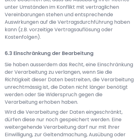
unter Umständen im Konflikt mit vertraglichen
Vereinbarungen stehen und entsprechende
Auswirkungen auf die Vertragsdurchführung haben
kann (z.B. vorzeitige Vertragsauflösung oder
Kostenfolgen).
Einschränkung der Bearbeitung
Sie haben ausserdem das Recht, eine Einschränkung
der Verarbeitung zu verlangen, wenn Sie die
Richtigkeit dieser Daten bestreiten, die Verarbeitung
unrechtmässig ist, die Daten nicht länger benötigt
werden oder Sie Widerspruch gegen die
Verarbeitung erhoben haben.
Wird die Verarbeitung der Daten eingeschränkt,
dürfen diese nur noch gespeichert werden. Eine
weitergehende Verarbeitung darf nur mit Ihrer
Einwilligung, zur Geltendmachung, Ausübung oder