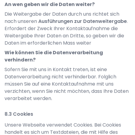
An wen geben wir die Daten weiter?
Die Weitergabe der Daten durch uns richtet sich
nach unseren
Ausführungen zur Datenweitergabe
.
Erfordert der Zweck Ihrer Kontaktaufnahme die
Weitergabe Ihrer Daten an Dritte, so geben wir die
Daten im erforderlichen Mass weiter
Wie können Sie die Datenverarbeitung
verhindern?
Sofern Sie mit uns in Kontakt treten, ist eine
Datenverarbeitung nicht verhinderbar. Folglich
müssen Sie auf eine Kontaktaufnahme mit uns
verzichten, wenn Sie nicht möchten, dass Ihre Daten
verarbeitet werden.
Cookies
Unsere Webseite verwendet Cookies. Bei Cookies
handelt es sich um Textdateien, die mit Hilfe des