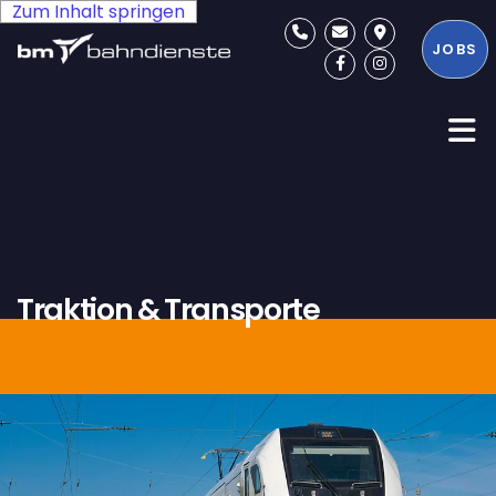
Zum Inhalt springen
JOBS
Traktion & Transporte