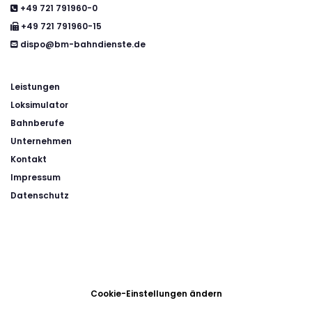
+49 721 791960-0

+49 721 791960-15

dispo@bm-bahndienste.de

Leistungen
Loksimulator
Bahnberufe
Unternehmen
Kontakt
Impressum
Datenschutz
Cookie-Einstellungen ändern